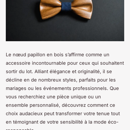
Le nœud papillon en bois s’affirme comme un
accessoire incontournable pour ceux qui souhaitent
sortir du lot. Alliant élégance et originalité, il se
décline en de nombreux styles, parfaits pour les
mariages ou les événements professionnels. Que
vous recherchiez une pièce unique ou un
ensemble personnalisé, découvrez comment ce
choix audacieux peut transformer votre tenue tout
en témoignant de votre sensibilité à la mode éco-