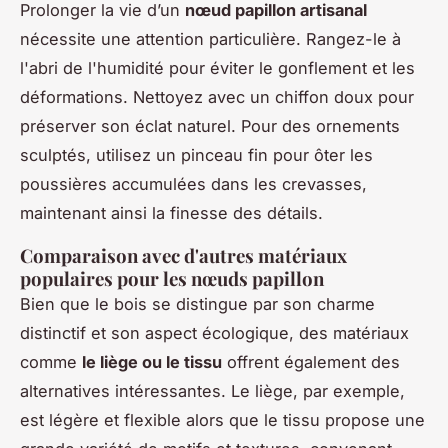
Prolonger la vie d’un
nœud papillon artisanal
nécessite une attention particulière. Rangez-le à
l'abri de l'humidité pour éviter le gonflement et les
déformations. Nettoyez avec un chiffon doux pour
préserver son éclat naturel. Pour des ornements
sculptés, utilisez un pinceau fin pour ôter les
poussières accumulées dans les crevasses,
maintenant ainsi la finesse des détails.
Comparaison avec d'autres matériaux
populaires pour les nœuds papillon
Bien que le bois se distingue par son charme
distinctif et son aspect écologique, des matériaux
comme
le liège ou le tissu
offrent également des
alternatives intéressantes. Le liège, par exemple,
est légère et flexible alors que le tissu propose une