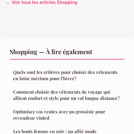
← Voir tous les articles Shopping
Shopping — À lire également
Quels sont les critères pour choisir des vêtements
en laine mérinos pour l'hiver?
Comment choisir des vêtements de voyage qui
allient confort et style pour un vol longue distance?
Optimisez vos ventes avec un grossiste pour
revendeur vinted
Les boots femme en cuir : un allié mode