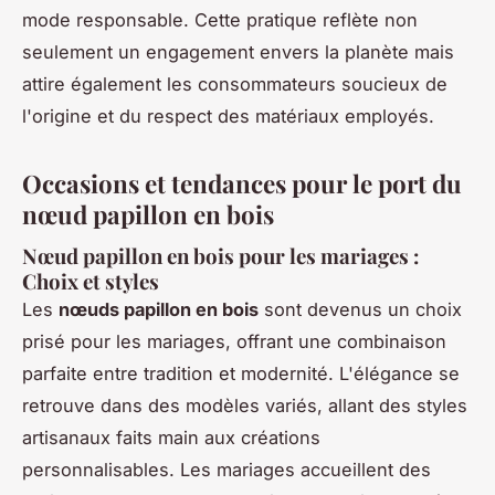
mode responsable. Cette pratique reflète non
seulement un engagement envers la planète mais
attire également les consommateurs soucieux de
l'origine et du respect des matériaux employés.
Occasions et tendances pour le port du
nœud papillon en bois
Nœud papillon en bois pour les mariages :
Choix et styles
Les
nœuds papillon en bois
sont devenus un choix
prisé pour les mariages, offrant une combinaison
parfaite entre tradition et modernité. L'élégance se
retrouve dans des modèles variés, allant des styles
artisanaux faits main aux créations
personnalisables. Les mariages accueillent des