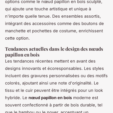
options comme le nœud papillon en bois sculpté,
qui ajoute une touche artistique et unique à
n'importe quelle tenue. Des ensembles assortis,
intégrant des accessoires comme des boutons de
manchette et pochettes de costume, enrichissent
cette option.
Tendances actuelles dans le design des nœuds
papillon en bois
Les tendances récentes mettent en avant des
designs innovants et écoresponsables. Les styles
incluent des gravures personnalisées ou des motifs
colorés, ajoutant ainsi une note d'originalité. Le
tissu et le cuir peuvent être intégrés pour un look
hybride. Le
nœud papillon en bois
moderne est
souvent confectionné à partir de bois durable, tel
que le bambou ou le noyer, accentuant un