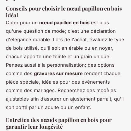
Conseils pour choisir le nœud papillon en bois
idéal
Opter pour un
nœud papillon en bois
est plus
qu'une question de mode; c'est une déclaration
d'élégance durable. Lors de l'achat, évaluez le type
de bois utilisé, qu'il soit en érable ou en noyer,
chacun apporte une teinte et un grain unique.
Pensez aussi à la personnalisation; des options
comme des
gravures sur mesure
rendent chaque
pièce spéciale, idéales pour des événements
comme des mariages. Recherchez des modèles
ajustables afin d’assurer un ajustement parfait, qu'il
soit porté par un adulte ou un enfant.
Entretien des nœuds papillon en bois pour
garantir leur longévité