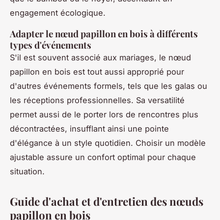
engagement écologique.
Adapter le nœud papillon en bois à différents
types d'événements
S'il est souvent associé aux mariages, le nœud
papillon en bois est tout aussi approprié pour
d'autres événements formels, tels que les galas ou
les réceptions professionnelles. Sa versatilité
permet aussi de le porter lors de rencontres plus
décontractées, insufflant ainsi une pointe
d'élégance à un style quotidien. Choisir un modèle
ajustable assure un confort optimal pour chaque
situation.
Guide d'achat et d'entretien des nœuds
papillon en bois