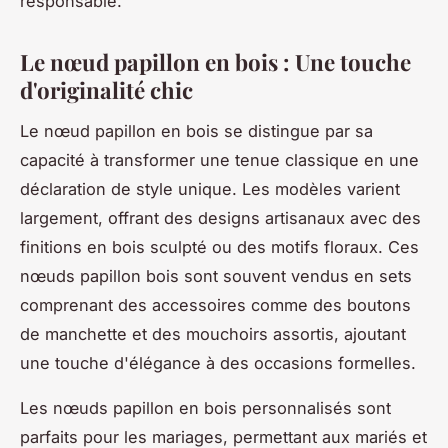
responsable.
Le nœud papillon en bois : Une touche
d'originalité chic
Le nœud papillon en bois se distingue par sa
capacité à transformer une tenue classique en une
déclaration de style unique. Les modèles varient
largement, offrant des designs artisanaux avec des
finitions en bois sculpté ou des motifs floraux. Ces
nœuds papillon bois sont souvent vendus en sets
comprenant des accessoires comme des boutons
de manchette et des mouchoirs assortis, ajoutant
une touche d'élégance à des occasions formelles.
Les nœuds papillon en bois personnalisés sont
parfaits pour les mariages, permettant aux mariés et