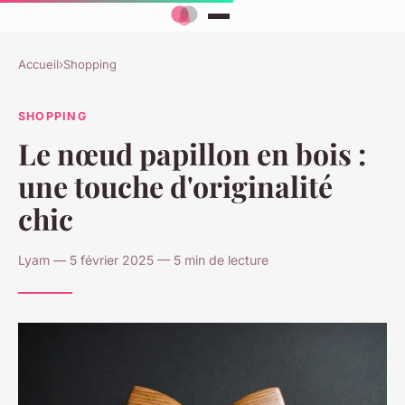
Accueil
›
Shopping
SHOPPING
Le nœud papillon en bois :
une touche d'originalité
chic
Lyam — 5 février 2025 — 5 min de lecture