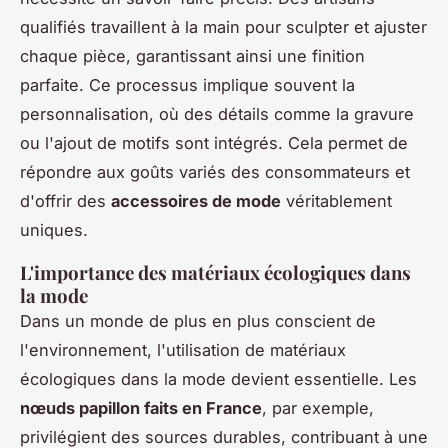
qualifiés travaillent à la main pour sculpter et ajuster
chaque pièce, garantissant ainsi une finition
parfaite. Ce processus implique souvent la
personnalisation, où des détails comme la gravure
ou l'ajout de motifs sont intégrés. Cela permet de
répondre aux goûts variés des consommateurs et
d'offrir des
accessoires de mode
véritablement
uniques.
L'importance des matériaux écologiques dans
la mode
Dans un monde de plus en plus conscient de
l'environnement, l'utilisation de matériaux
écologiques dans la mode devient essentielle. Les
nœuds papillon faits en France
, par exemple,
privilégient des sources durables, contribuant à une