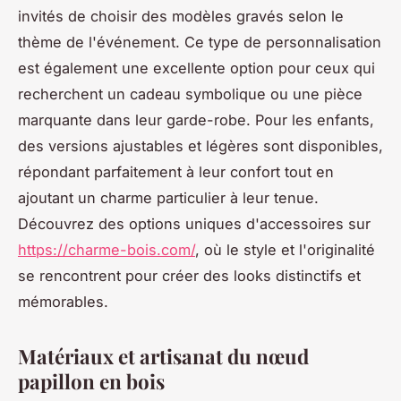
invités de choisir des modèles gravés selon le
thème de l'événement. Ce type de personnalisation
est également une excellente option pour ceux qui
recherchent un cadeau symbolique ou une pièce
marquante dans leur garde-robe. Pour les enfants,
des versions ajustables et légères sont disponibles,
répondant parfaitement à leur confort tout en
ajoutant un charme particulier à leur tenue.
Découvrez des options uniques d'accessoires sur
https://charme-bois.com/
, où le style et l'originalité
se rencontrent pour créer des looks distinctifs et
mémorables.
Matériaux et artisanat du nœud
papillon en bois