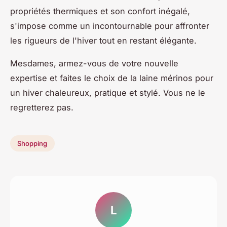
propriétés thermiques et son confort inégalé,
s'impose comme un incontournable pour affronter
les rigueurs de l'hiver tout en restant élégante.
Mesdames, armez-vous de votre nouvelle
expertise et faites le choix de la laine mérinos pour
un hiver chaleureux, pratique et stylé. Vous ne le
regretterez pas.
Shopping
L