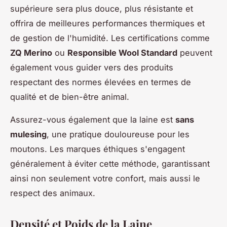
supérieure sera plus douce, plus résistante et
offrira de meilleures performances thermiques et
de gestion de l'humidité. Les certifications comme
ZQ Merino
ou
Responsible Wool Standard
peuvent
également vous guider vers des produits
respectant des normes élevées en termes de
qualité et de bien-être animal.
Assurez-vous également que la laine est
sans
mulesing
, une pratique douloureuse pour les
moutons. Les marques éthiques s'engagent
généralement à éviter cette méthode, garantissant
ainsi non seulement votre confort, mais aussi le
respect des animaux.
Densité et Poids de la Laine