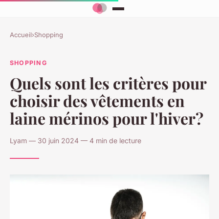
Accueil
›
Shopping
SHOPPING
Quels sont les critères pour
choisir des vêtements en
laine mérinos pour l'hiver?
Lyam — 30 juin 2024 — 4 min de lecture