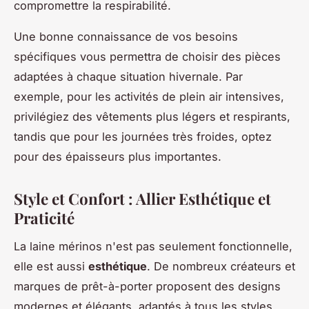
compromettre la respirabilité.
Une bonne connaissance de vos besoins
spécifiques vous permettra de choisir des pièces
adaptées à chaque situation hivernale. Par
exemple, pour les activités de plein air intensives,
privilégiez des vêtements plus légers et respirants,
tandis que pour les journées très froides, optez
pour des épaisseurs plus importantes.
Style et Confort : Allier Esthétique et
Praticité
La laine mérinos n'est pas seulement fonctionnelle,
elle est aussi
esthétique
. De nombreux créateurs et
marques de prêt-à-porter proposent des designs
modernes et élégants, adaptés à tous les styles.