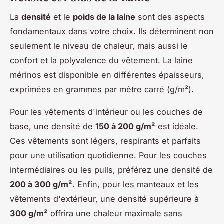
La
densité
et le
poids de la laine
sont des aspects
fondamentaux dans votre choix. Ils déterminent non
seulement le niveau de chaleur, mais aussi le
confort et la polyvalence du vêtement. La laine
mérinos est disponible en différentes épaisseurs,
exprimées en grammes par mètre carré (g/m²).
Pour les vêtements d'intérieur ou les couches de
base, une densité de
150 à 200 g/m²
est idéale.
Ces vêtements sont légers, respirants et parfaits
pour une utilisation quotidienne. Pour les couches
intermédiaires ou les pulls, préférez une densité de
200 à 300 g/m²
. Enfin, pour les manteaux et les
vêtements d'extérieur, une densité supérieure à
300 g/m²
offrira une chaleur maximale sans