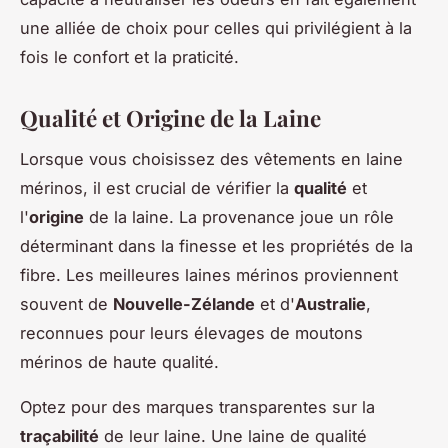
une alliée de choix pour celles qui privilégient à la
fois le confort et la praticité.
Qualité et Origine de la Laine
Lorsque vous choisissez des vêtements en laine
mérinos, il est crucial de vérifier la
qualité
et
l'
origine
de la laine. La provenance joue un rôle
déterminant dans la finesse et les propriétés de la
fibre. Les meilleures laines mérinos proviennent
souvent de
Nouvelle-Zélande
et d'
Australie
,
reconnues pour leurs élevages de moutons
mérinos de haute qualité.
Optez pour des marques transparentes sur la
traçabilité
de leur laine. Une laine de qualité