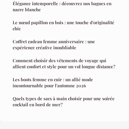
Élégance intemporelle : découvrez nos bagues en
nacre blanche
Le nœud papillon en bois : une touche d'originalité
chic
Coffret cadeau femme anniversaire : une
expérience créative inoubliable
Comment choisir des vêtements de voyage qui
allient confort et style pour un vol longue distance?
Les boots femme en cuir : un allié mode
incontournable pour l'automne 2026
Quels types de sacs à main choisir pour une soirée
cocktail en bord de mer?