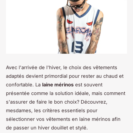
Avec l'arrivée de l'hiver, le choix des vêtements
adaptés devient primordial pour rester au chaud et
confortable. La
laine mérinos
est souvent
présentée comme la solution idéale, mais comment
s'assurer de faire le bon choix? Découvrez,
mesdames, les critères essentiels pour
sélectionner vos vêtements en laine mérinos afin
de passer un hiver douillet et stylé.