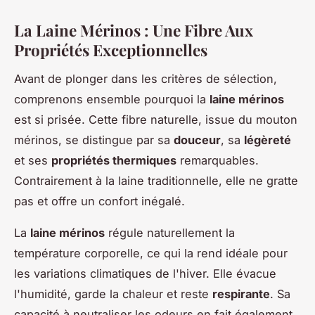
La Laine Mérinos : Une Fibre Aux
Propriétés Exceptionnelles
Avant de plonger dans les critères de sélection,
comprenons ensemble pourquoi la
laine mérinos
est si prisée. Cette fibre naturelle, issue du mouton
mérinos, se distingue par sa
douceur
, sa
légèreté
et ses
propriétés thermiques
remarquables.
Contrairement à la laine traditionnelle, elle ne gratte
pas et offre un confort inégalé.
La
laine mérinos
régule naturellement la
température corporelle, ce qui la rend idéale pour
les variations climatiques de l'hiver. Elle évacue
l'humidité, garde la chaleur et reste
respirante
. Sa
capacité à neutraliser les odeurs en fait également