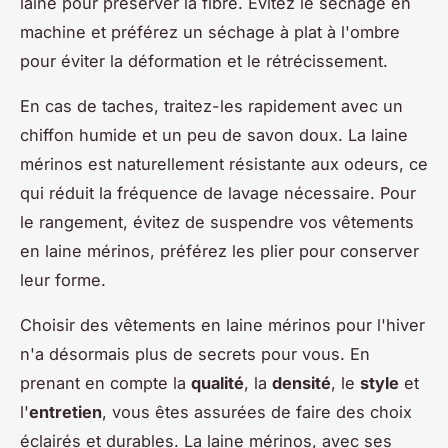
laine pour préserver la fibre. Évitez le séchage en
machine et préférez un séchage à plat à l'ombre
pour éviter la déformation et le rétrécissement.
En cas de taches, traitez-les rapidement avec un
chiffon humide et un peu de savon doux. La laine
mérinos est naturellement résistante aux odeurs, ce
qui réduit la fréquence de lavage nécessaire. Pour
le rangement, évitez de suspendre vos vêtements
en laine mérinos, préférez les plier pour conserver
leur forme.
Choisir des vêtements en laine mérinos pour l'hiver
n'a désormais plus de secrets pour vous. En
prenant en compte la
qualité
, la
densité
, le
style
et
l'
entretien
, vous êtes assurées de faire des choix
éclairés et durables. La laine mérinos, avec ses