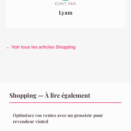
ECRIT PAR
Lyam
← Voir tous les articles Shopping
Shopping — À lire également
Optimisez vos ventes avec un grossiste pour
revendeur vinted